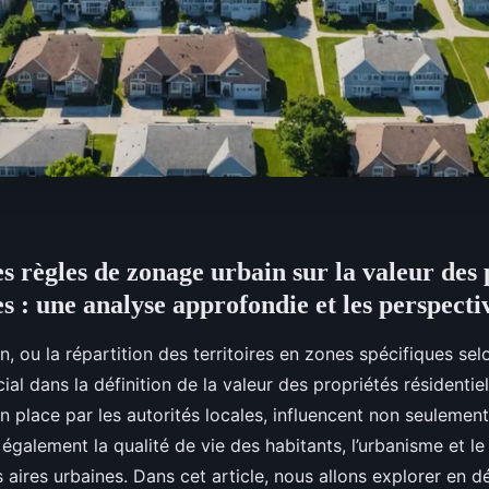
s règles de zonage urbain sur la valeur des 
es : une analyse approfondie et les perspecti
, ou la répartition des territoires en zones spécifiques sel
cial dans la définition de la valeur des propriétés résidentiel
 place par les autorités locales, influencent non seulement
également la qualité de vie des habitants, l’urbanisme et 
aires urbaines. Dans cet article, nous allons explorer en 