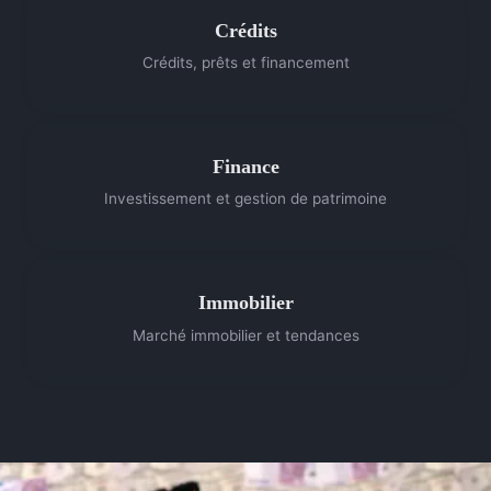
Crédits
Crédits, prêts et financement
Finance
Investissement et gestion de patrimoine
Immobilier
Marché immobilier et tendances