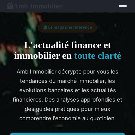
Amb Immobilier
📰
🏠 Le magazine référence
L'actualité finance et
immobilier en
toute clarté
Amb Immobilier décrypte pour vous les
tendances du marché immobilier, les
évolutions bancaires et les actualités
financières. Des analyses approfondies et
des guides pratiques pour mieux
comprendre l'économie au quotidien.