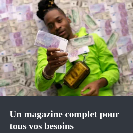
Un magazine complet pour
tous vos besoins