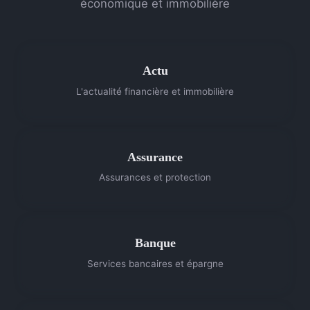
économique et immobilière
Actu
L'actualité financière et immobilière
Assurance
Assurances et protection
Banque
Services bancaires et épargne