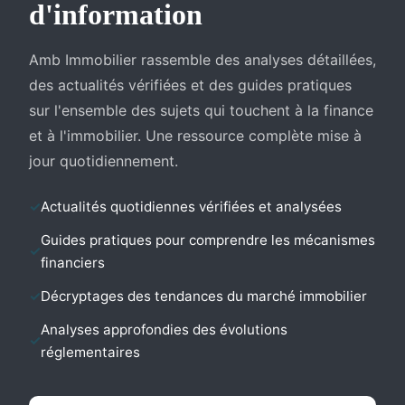
d'information
Amb Immobilier rassemble des analyses détaillées,
des actualités vérifiées et des guides pratiques
sur l'ensemble des sujets qui touchent à la finance
et à l'immobilier. Une ressource complète mise à
jour quotidiennement.
Actualités quotidiennes vérifiées et analysées
Guides pratiques pour comprendre les mécanismes
financiers
Décryptages des tendances du marché immobilier
Analyses approfondies des évolutions
réglementaires