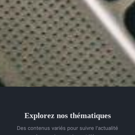
Explorez nos thématiques
Des contenus variés pour suivre l'actualité