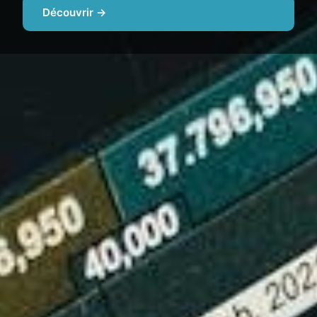
Découvrir →