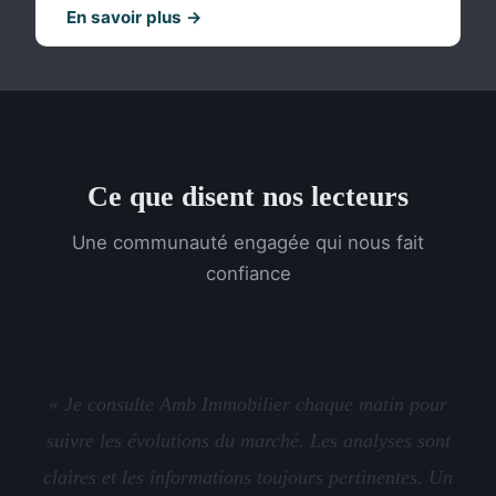
En savoir plus →
Ce que disent nos lecteurs
Une communauté engagée qui nous fait
confiance
« Je consulte Amb Immobilier chaque matin pour
suivre les évolutions du marché. Les analyses sont
claires et les informations toujours pertinentes. Un