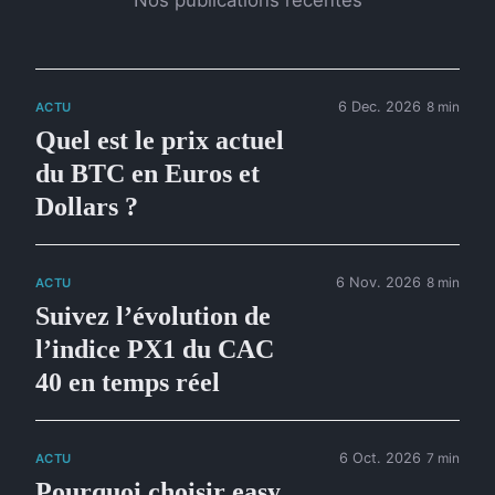
6 Dec. 2026
8 min
ACTU
Quel est le prix actuel
du BTC en Euros et
Dollars ?
6 Nov. 2026
8 min
ACTU
Suivez l’évolution de
l’indice PX1 du CAC
40 en temps réel
6 Oct. 2026
7 min
ACTU
Pourquoi choisir easy