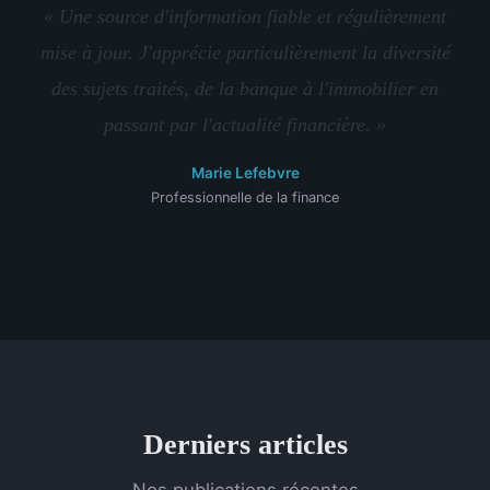
« Une source d'information fiable et régulièrement
mise à jour. J'apprécie particulièrement la diversité
des sujets traités, de la banque à l'immobilier en
passant par l'actualité financière. »
Marie Lefebvre
Professionnelle de la finance
Derniers articles
Nos publications récentes