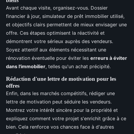
biens
Avant chaque visite, organisez-vous. Dossier
financier à jour, simulateur de prêt immobilier utilisé,
et objectifs clairs permettent de mieux envisager une
offre. Ces étapes optimisent la réactivité et
démontrent votre sérieux auprès des vendeurs.
Soyez attentif aux éléments nécessitant une
rénovation éventuelle pour éviter les
erreurs à éviter
dans l'immobilier
, telles qu'un achat précipité.
Rédaction d'une lettre de motivation pour les
offres
Enfin, dans les marchés compétitifs, rédiger une
lettre de motivation peut séduire les vendeurs.
Montrez votre intérêt sincère pour la propriété et
expliquez comment votre projet s'enrichit grâce à ce
bien. Cela renforce vos chances face à d'autres