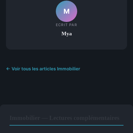
M
ECRIT PAR
Mya
← Voir tous les articles Immobilier
Immobilier — Lectures complémentaires