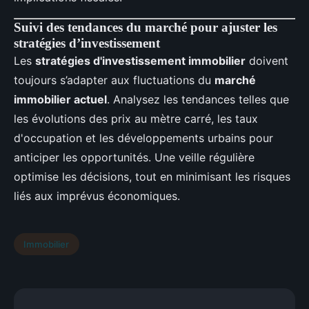
Suivi des tendances du marché pour ajuster les
stratégies d’investissement
Les
stratégies d'investissement immobilier
doivent
toujours s’adapter aux fluctuations du
marché
immobilier actuel
. Analysez les tendances telles que
les évolutions des prix au mètre carré, les taux
d'occupation et les développements urbains pour
anticiper les opportunités. Une veille régulière
optimise les décisions, tout en minimisant les risques
liés aux imprévus économiques.
Immobilier