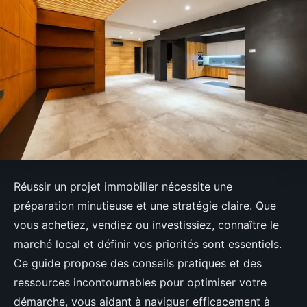
Réussir un projet immobilier nécessite une
préparation minutieuse et une stratégie claire. Que
vous achetiez, vendiez ou investissiez, connaître le
marché local et définir vos priorités sont essentiels.
Ce guide propose des conseils pratiques et des
ressources incontournables pour optimiser votre
démarche, vous aidant à naviguer efficacement à