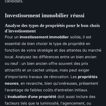
candidats.
Investissement immobilier réussi
Analyse des types de propriétés pour le bon choix
d'investissement
Pour un
investissement immobilier
solide, il est
essentiel de bien choisir le type de propriété en
fonction de votre stratégie et des attentes du marché
local. Analysez les différences entre un bien ancien
ou neuf : un bien ancien offre souvent des prix
attractifs et un cachet unique, mais peut exiger
d'importants travaux de rénovation. Les
propriétés
neuves
, en revanche, bien qu'onéreuses, présentent
l'avantage de faibles coûts d'entretien initiaux.
L'
évaluation d'une propriété
doit aussi inclure des
facteurs tels que la luminosité, l'agencement, ou