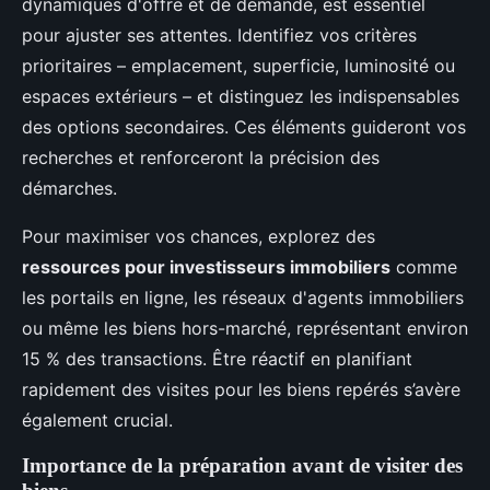
dynamiques d'offre et de demande, est essentiel
pour ajuster ses attentes. Identifiez vos critères
prioritaires – emplacement, superficie, luminosité ou
espaces extérieurs – et distinguez les indispensables
des options secondaires. Ces éléments guideront vos
recherches et renforceront la précision des
démarches.
Pour maximiser vos chances, explorez des
ressources pour investisseurs immobiliers
comme
les portails en ligne, les réseaux d'agents immobiliers
ou même les biens hors-marché, représentant environ
15 % des transactions. Être réactif en planifiant
rapidement des visites pour les biens repérés s’avère
également crucial.
Importance de la préparation avant de visiter des