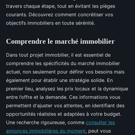
travers chaque étape, tout en évitant les pièges
courants. Découvrez comment concrétiser vos
objectifs immobiliers en toute sérénité.
Comprendre le marché immobilier
Dans tout projet immobilier, il est essentiel de
comprendre les spécificités du marché immobilier
actuel, non seulement pour définir vos besoins mais
également pour établir une stratégie solide. En
premier lieu, analysez les prix locaux et la dynamique
entre l’offre et la demande. Ces informations vous
permettent d'ajuster vos attentes, en identifiant des
opportunités réalistes et adaptées à votre budget.
Une recherche rigoureuse, comme
consulter les
annonces immobilières du moment
, peut vous