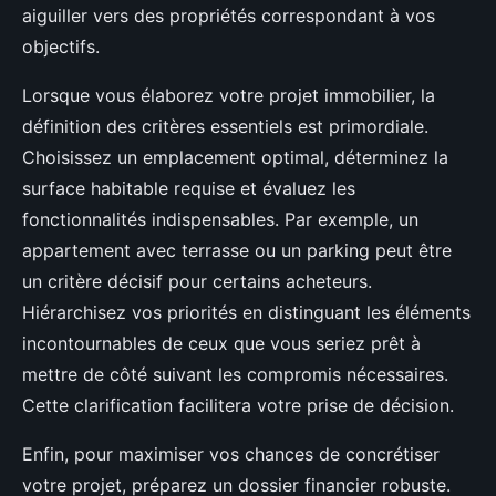
aiguiller vers des propriétés correspondant à vos
objectifs.
Lorsque vous élaborez votre projet immobilier, la
définition des critères essentiels est primordiale.
Choisissez un emplacement optimal, déterminez la
surface habitable requise et évaluez les
fonctionnalités indispensables. Par exemple, un
appartement avec terrasse ou un parking peut être
un critère décisif pour certains acheteurs.
Hiérarchisez vos priorités en distinguant les éléments
incontournables de ceux que vous seriez prêt à
mettre de côté suivant les compromis nécessaires.
Cette clarification facilitera votre prise de décision.
Enfin, pour maximiser vos chances de concrétiser
votre projet, préparez un dossier financier robuste.