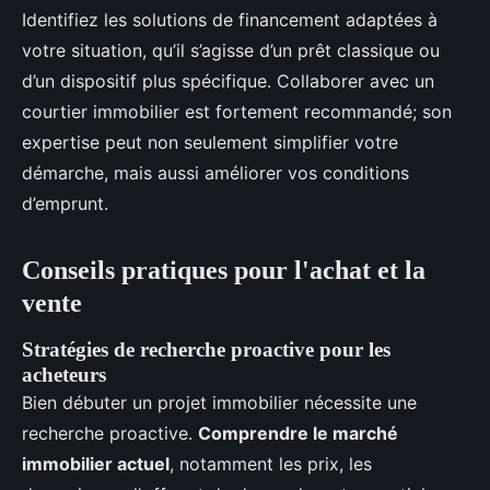
Identifiez les solutions de financement adaptées à
votre situation, qu’il s’agisse d’un prêt classique ou
d’un dispositif plus spécifique. Collaborer avec un
courtier immobilier est fortement recommandé; son
expertise peut non seulement simplifier votre
démarche, mais aussi améliorer vos conditions
d’emprunt.
Conseils pratiques pour l'achat et la
vente
Stratégies de recherche proactive pour les
acheteurs
Bien débuter un projet immobilier nécessite une
recherche proactive.
Comprendre le marché
immobilier actuel
, notamment les prix, les