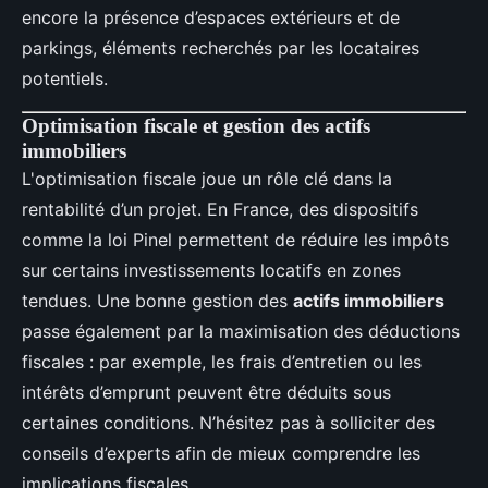
encore la présence d’espaces extérieurs et de
parkings, éléments recherchés par les locataires
potentiels.
Optimisation fiscale et gestion des actifs
immobiliers
L'optimisation fiscale joue un rôle clé dans la
rentabilité d’un projet. En France, des dispositifs
comme la loi Pinel permettent de réduire les impôts
sur certains investissements locatifs en zones
tendues. Une bonne gestion des
actifs immobiliers
passe également par la maximisation des déductions
fiscales : par exemple, les frais d’entretien ou les
intérêts d’emprunt peuvent être déduits sous
certaines conditions. N’hésitez pas à solliciter des
conseils d’experts afin de mieux comprendre les
implications fiscales.