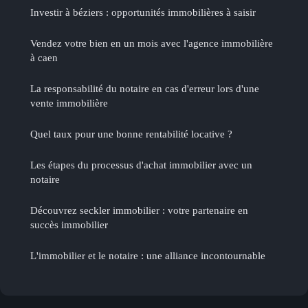
Investir à béziers : opportunités immobilières à saisir
Vendez votre bien en un mois avec l'agence immobilière
à caen
La responsabilité du notaire en cas d'erreur lors d'une
vente immobilière
Quel taux pour une bonne rentabilité locative ?
Les étapes du processus d'achat immobilier avec un
notaire
Découvrez seckler immobilier : votre partenaire en
succès immobilier
L'immobilier et le notaire : une alliance incontournable