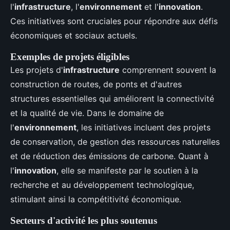
l'
infrastructure
, l'
environnement
et l'
innovation
.
Ces initiatives sont cruciales pour répondre aux défis
économiques et sociaux actuels.
Exemples de projets éligibles
Les projets d'
infrastructure
comprennent souvent la
construction de routes, de ponts et d'autres
structures essentielles qui améliorent la connectivité
et la qualité de vie. Dans le domaine de
l'
environnement
, les initiatives incluent des projets
de conservation, de gestion des ressources naturelles
et de réduction des émissions de carbone. Quant à
l'
innovation
, elle se manifeste par le soutien à la
recherche et au développement technologique,
stimulant ainsi la compétitivité économique.
Secteurs d'activité les plus soutenus