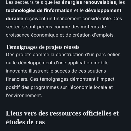
Les secteurs tels que les
énergies renouvelables
, les
technologies de l'information
et le
développement
durable
reçoivent un financement considérable. Ces
secteurs sont perçus comme des moteurs de
croissance économique et de création d'emplois.
Témoignages de projets réussis
Des projets comme la construction d'un parc éolien
ou le développement d'une application mobile
innovante illustrent le succès de ces soutiens
financiers. Ces témoignages démontrent l'impact
positif des programmes sur l'économie locale et
l'environnement.
Liens vers des ressources officielles et
études de cas