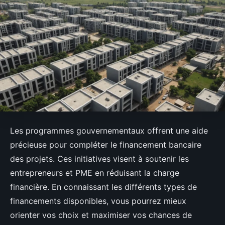
Les programmes gouvernementaux offrent une aide
précieuse pour compléter le financement bancaire
des projets. Ces initiatives visent à soutenir les
entrepreneurs et PME en réduisant la charge
financière. En connaissant les différents types de
financements disponibles, vous pourrez mieux
orienter vos choix et maximiser vos chances de