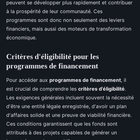
peuvent se développer plus rapidement et contribuer
à la prospérité de leur communauté. Ces
programmes sont donc non seulement des leviers
financiers, mais aussi des moteurs de transformation
économique.
Critères d'éligibilité pour les
programmes de financement
Pour accéder aux
programmes de financement
, il
est crucial de comprendre les
critères d'éligibilité
.
Les exigences générales incluent souvent la nécessité
d'être une entité légale enregistrée, d'avoir un plan
d'affaires solide et une preuve de viabilité financière.
Ces conditions garantissent que les fonds sont
attribués à des projets capables de générer un