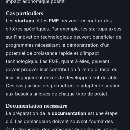
impact économique positif.
Cas particuliers
Les
startups
et les
PME
peuvent rencontrer des
critères spécifiques. Par exemple, les startups axées
sur l'innovation technologique peuvent bénéficier de
programmes nécessitant la démonstration d'un
potentiel de croissance rapide et d'impact
technologique. Les PME, quant à elles, peuvent
devoir prouver leur contribution à l'emploi local ou
leur engagement envers le développement durable.
Ces cas particuliers permettent d'adapter le soutien
aux besoins uniques de chaque type de projet.
Documentation nécessaire
La préparation de la
documentation
est une étape
clé. Les demandeurs doivent souvent fournir des
états financiers, des prévisions budgétaires, et des