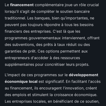
Le
financement
complémentaire joue un rôle crucial
lorsqu'il s'agit de compléter le soutien bancaire
traditionnel. Les banques, bien qu'importantes, ne
peuvent pas toujours répondre à tous les besoins
financiers des entreprises. C'est là que les
programmes gouvernementaux interviennent, offrant
des subventions, des prêts à taux réduit ou des
garanties de prêt. Ces options permettent aux
entrepreneurs d'accéder à des ressources
supplémentaires pour concrétiser leurs projets.
L'impact de ces programmes sur le
développement
économique local
est significatif. En facilitant l'accès
au financement, ils encouragent l'innovation, créent
des emplois et stimulent la croissance économique.
Les entreprises locales, en bénéficiant de ce soutien,