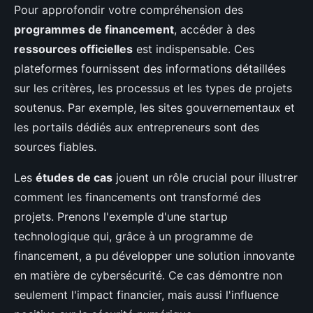
Pour approfondir votre compréhension des
programmes de financement
, accéder à des
ressources officielles
est indispensable. Ces
plateformes fournissent des informations détaillées
sur les critères, les processus et les types de projets
soutenus. Par exemple, les sites gouvernementaux et
les portails dédiés aux entrepreneurs sont des
sources fiables.
Les
études de cas
jouent un rôle crucial pour illustrer
comment les financements ont transformé des
projets. Prenons l'exemple d'une startup
technologique qui, grâce à un programme de
financement, a pu développer une solution innovante
en matière de cybersécurité. Ce cas démontre non
seulement l'impact financier, mais aussi l'influence