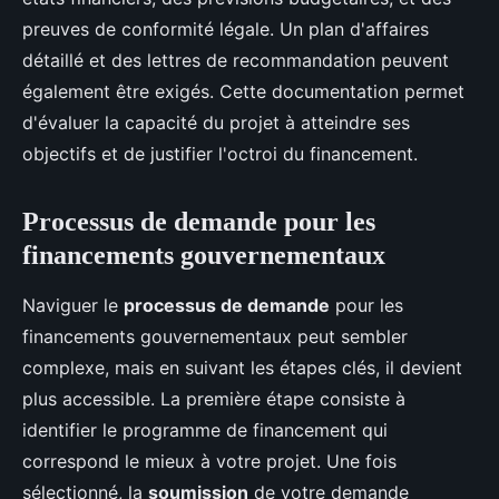
preuves de conformité légale. Un plan d'affaires
détaillé et des lettres de recommandation peuvent
également être exigés. Cette documentation permet
d'évaluer la capacité du projet à atteindre ses
objectifs et de justifier l'octroi du financement.
Processus de demande pour les
financements gouvernementaux
Naviguer le
processus de demande
pour les
financements gouvernementaux peut sembler
complexe, mais en suivant les étapes clés, il devient
plus accessible. La première étape consiste à
identifier le programme de financement qui
correspond le mieux à votre projet. Une fois
sélectionné, la
soumission
de votre demande