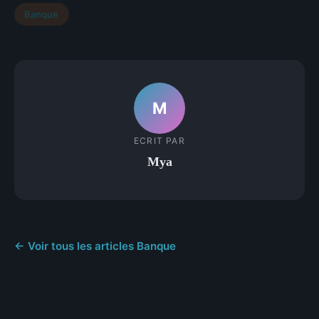
Banque
M
ECRIT PAR
Mya
← Voir tous les articles Banque