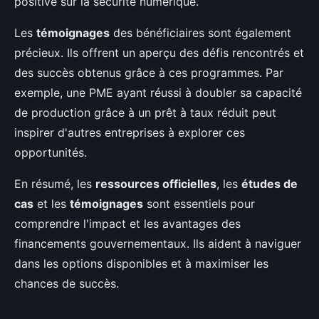
positive sur la sécurité numérique.
Les
témoignages
des bénéficiaires sont également
précieux. Ils offrent un aperçu des défis rencontrés et
des succès obtenus grâce à ces programmes. Par
exemple, une PME ayant réussi à doubler sa capacité
de production grâce à un prêt à taux réduit peut
inspirer d'autres entreprises à explorer ces
opportunités.
En résumé, les
ressources officielles
, les
études de
cas
et les
témoignages
sont essentiels pour
comprendre l'impact et les avantages des
financements gouvernementaux. Ils aident à naviguer
dans les options disponibles et à maximiser les
chances de succès.