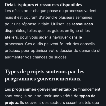
Délais typiques et ressources disponibles
Les délais pour chaque phase du processus varient,
mais il est courant d'attendre plusieurs semaines
pour une réponse initiale. Utilisez les
ressources
disponibles, telles que les guides en ligne et les
ateliers, pour vous aider à naviguer dans le
processus. Ces outils peuvent fournir des conseils
précieux pour optimiser votre dossier de demande et
augmenter vos chances de succès.
Types de projets soutenus par les
programmes gouvernementaux
Les
programmes gouvernementaux
de financement
sont conçus pour soutenir une variété de
types de
projets
. Ils couvrent des secteurs essentiels tels que