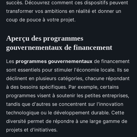
succès. Découvrez comment ces dispositifs peuvent
transformer vos ambitions en réalité et donner un
coup de pouce à votre projet.
Aperçu des programmes
gouvernementaux de financement
Les
programmes gouvernementaux
de financement
sont essentiels pour stimuler l'économie locale. Ils se
déclinent en plusieurs catégories, chacune répondant
à des besoins spécifiques. Par exemple, certains
programmes visent à soutenir les petites entreprises,
tandis que d'autres se concentrent sur l'innovation
technologique ou le développement durable. Cette
diversité permet de répondre à une large gamme de
projets et d'initiatives.