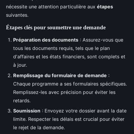
nécessite une attention particulière aux
étapes
suivantes.
Étapes clés pour soumettre une demande
Préparation des documents
: Assurez-vous que
tous les documents requis, tels que le plan
d'affaires et les états financiers, sont complets et
à jour.
Remplissage du formulaire de demande
:
Chaque programme a ses formulaires spécifiques.
Remplissez-les avec précision pour éviter les
retards.
Soumission
: Envoyez votre dossier avant la date
limite. Respecter les délais est crucial pour éviter
le rejet de la demande.